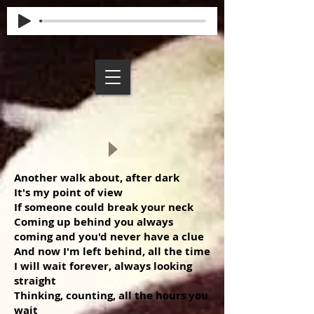
Another walk about, after dark
It's my point of view
If someone could break your neck
Coming up behind you always
coming and you'd never have a clue
And now I'm left behind, all the time
I will wait forever, always looking
straight
Thinking, counting, all the hours you
wait