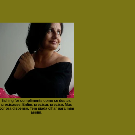
fishing for compliments como se destes
precisasse. Enfim, precisar, preciso. Mas
por ora dispenso. Tem piada olhar para mim
assim.