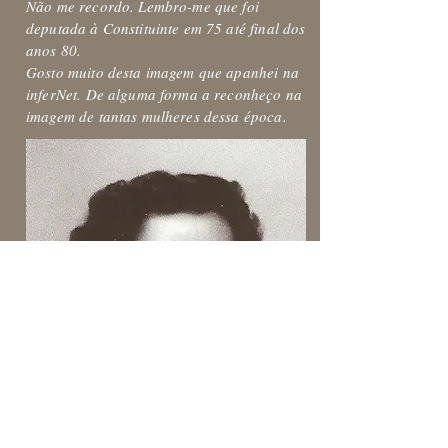
Não me recordo. Lembro-me que foi
deputada à Constituinte em 75 até final dos
anos 80.
Gosto muito desta imagem que apanhei na
inferNet. De alguma forma a reconheço na
imagem de tantas mulheres dessa época.