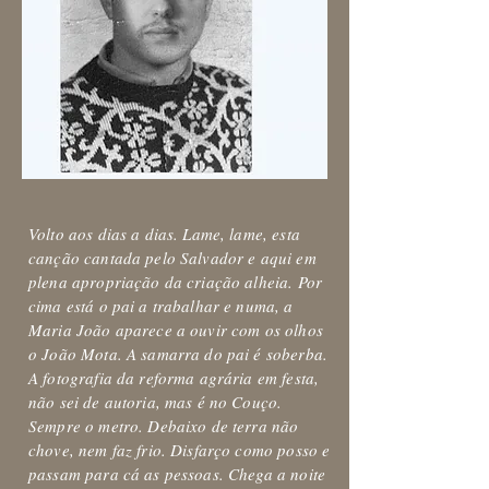
Volto aos dias a dias. Lame, lame, esta
canção cantada pelo Salvador e aqui em
plena apropriação da criação alheia. Por
cima está o pai a trabalhar e numa, a
Maria João aparece a ouvir com os olhos
o João Mota. A samarra do pai é soberba.
A fotografia da reforma agrária em festa,
não sei de autoria, mas é no Couço.
Sempre o metro. Debaixo de terra não
chove, nem faz frio. Disfarço como posso e
passam para cá as pessoas. Chega a noite